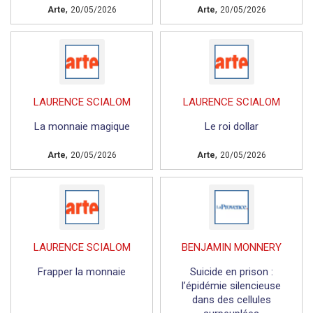
,
,
Arte
20/05/2026
Arte
20/05/2026
LAURENCE SCIALOM
LAURENCE SCIALOM
La monnaie magique
Le roi dollar
,
,
Arte
20/05/2026
Arte
20/05/2026
LAURENCE SCIALOM
BENJAMIN MONNERY
Frapper la monnaie
Suicide en prison :
l’épidémie silencieuse
dans des cellules