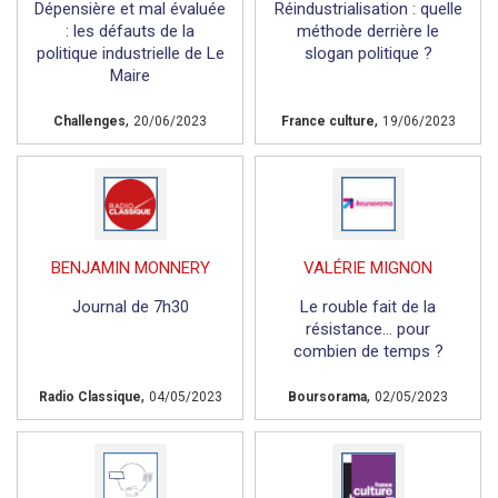
Dépensière et mal évaluée
Réindustrialisation : quelle
: les défauts de la
méthode derrière le
politique industrielle de Le
slogan politique ?
Maire
,
,
Challenges
20/06/2023
France culture
19/06/2023
BENJAMIN MONNERY
VALÉRIE MIGNON
Journal de 7h30
Le rouble fait de la
résistance... pour
combien de temps ?
,
,
Radio Classique
04/05/2023
Boursorama
02/05/2023