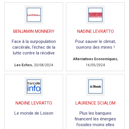
BENJAMIN MONNERY
NADINE LEVRATTO
Face à la surpopulation
Pour sauver le climat,
carcérale, l'échec de la
ouvrons des mines !
lutte contre la récidive
,
Alternatives Economiques
,
Les Echos
20/08/2024
16/05/2024
NADINE LEVRATTO
LAURENCE SCIALOM
Le monde de Loison
Plus les banques
financent les énergies
fossiles moins elles