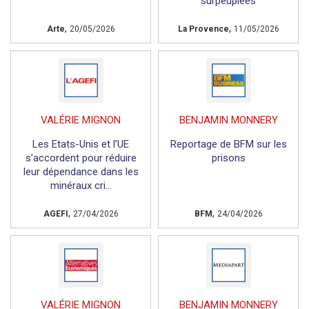
surpeuplées
,
,
Arte
20/05/2026
La Provence
11/05/2026
VALÉRIE MIGNON
BENJAMIN MONNERY
Les Etats-Unis et l’UE
Reportage de BFM sur les
s’accordent pour réduire
prisons
leur dépendance dans les
minéraux cri...
,
,
AGEFI
27/04/2026
BFM
24/04/2026
VALÉRIE MIGNON
BENJAMIN MONNERY