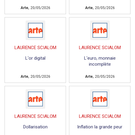
,
,
Arte
20/05/2026
Arte
20/05/2026
LAURENCE SCIALOM
LAURENCE SCIALOM
L'or digital
L'euro, monnaie
incomplète
,
,
Arte
20/05/2026
Arte
20/05/2026
LAURENCE SCIALOM
LAURENCE SCIALOM
Dollarisation
Inflation la grande peur