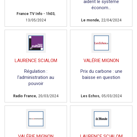
aident le système
économ...
,
France TV Info - 1h03
,
13/05/2024
Le monde
22/04/2024
LAURENCE SCIALOM
VALÉRIE MIGNON
Régulation :
Prix du carbone : une
l'administration au
baisse en question
pouvoir
,
,
Radio France
20/03/2024
Les Echos
05/03/2024
VALÉRIE MIGNON
LAURENCE SCIALOM