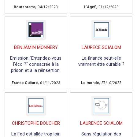
,
,
Boursorama
04/12/2023
L'Agefi
01/12/2023
BENJAMIN MONNERY
LAURECE SCIALOM
Emission "Entendez-vous
La finance peut-elle
l'éco ?" consacrée à la
vraiment être durable ?
prison et à la réinsertion.
,
,
France Culture
01/11/2023
Le monde
27/10/2023
CHRISTOPHE BOUCHER
LAURENCE SCIALOM
La Fed est allée trop loin
Sans régulation des