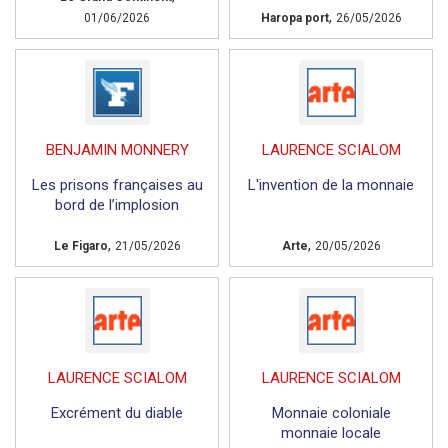
,
01/06/2026
Haropa port
26/05/2026
BENJAMIN MONNERY
LAURENCE SCIALOM
Les prisons françaises au
L'invention de la monnaie
bord de l’implosion
,
,
Le Figaro
21/05/2026
Arte
20/05/2026
LAURENCE SCIALOM
LAURENCE SCIALOM
Excrément du diable
Monnaie coloniale
monnaie locale