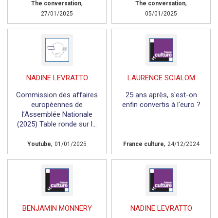
,
,
The conversation
The conversation
27/01/2025
05/01/2025
NADINE LEVRATTO
LAURENCE SCIALOM
Commission des affaires
25 ans après, s'est-on
européennes de
enfin convertis à l'euro ?
l’Assemblée Nationale
(2025) Table ronde sur l...
,
,
Youtube
01/01/2025
France culture
24/12/2024
BENJAMIN MONNERY
NADINE LEVRATTO