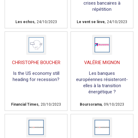
crises bancaires à
répétition
,
,
Les echos
24/10/2023
Le vent se lève
24/10/2023
CHRISTOPHE BOUCHER
VALÉRIE MIGNON
Is the US economy still
Les banques
heading for recession?
européennes résisteront-
elles à la transition
énergétique ?
,
,
Financial Times
20/10/2023
Boursorama
09/10/2023