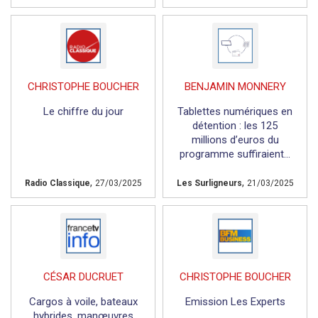
CHRISTOPHE BOUCHER
BENJAMIN MONNERY
Le chiffre du jour
Tablettes numériques en
détention : les 125
millions d’euros du
programme suffiraient...
,
,
Radio Classique
27/03/2025
Les Surligneurs
21/03/2025
CÉSAR DUCRUET
CHRISTOPHE BOUCHER
Cargos à voile, bateaux
Emission Les Experts
hybrides, manœuvres