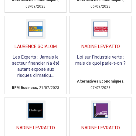
Alternatives Economiques
Alternatives Economiques
08/09/2023
06/09/2023
LAURENCE SCIALOM
NADINE LEVRATTO
Les Experts : Jamais le
Loi sur l’industrie verte :
secteur financier n'a été
mais de quoi parle-t-on ?
autant exposé aux
risques climatiqu...
,
Alternatives Economiques
,
BFM Business
21/07/2023
07/07/2023
NADINE LEVRATTO
NADINE LEVRATTO