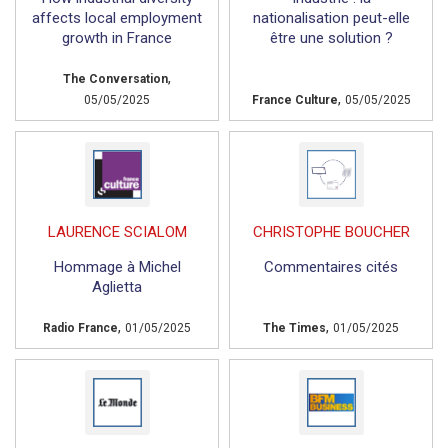
affects local employment
nationalisation peut-elle
growth in France
être une solution ?
,
The Conversation
,
05/05/2025
France Culture
05/05/2025
LAURENCE SCIALOM
CHRISTOPHE BOUCHER
Hommage à Michel
Commentaires cités
Aglietta
,
,
Radio France
01/05/2025
The Times
01/05/2025