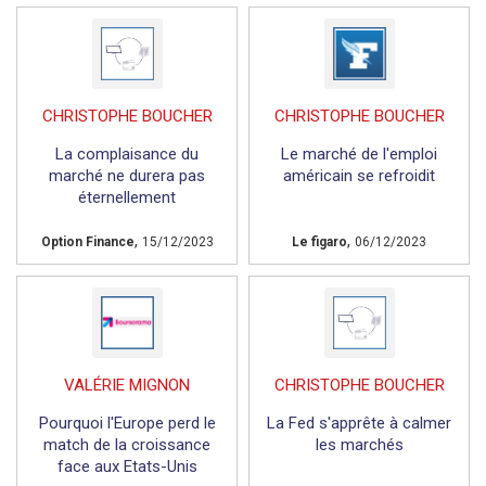
CHRISTOPHE BOUCHER
CHRISTOPHE BOUCHER
La complaisance du
Le marché de l'emploi
marché ne durera pas
américain se refroidit
éternellement
,
,
Option Finance
15/12/2023
Le figaro
06/12/2023
VALÉRIE MIGNON
CHRISTOPHE BOUCHER
Pourquoi l'Europe perd le
La Fed s'apprête à calmer
match de la croissance
les marchés
face aux Etats-Unis