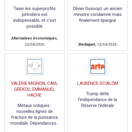
Taxer les superprofits
Olivier Dussopt, un ancien
pétroliers est
ministre condamné mais
indispensable, et c’est
finalement épargné
possible
,
Alternatives économiques
,
22/04/2026
Mediapart
15/04/2026
VALÉRIE MIGNON, CARL
LAURENCE SCIALOM
GREKOU, EMMANUEL
Trump défie
HACHE
l'indépendance de la
Métaux critiques :
Réserve fédérale
nouvelles lignes de
fracture de la puissance
mondiale. Dépendances...