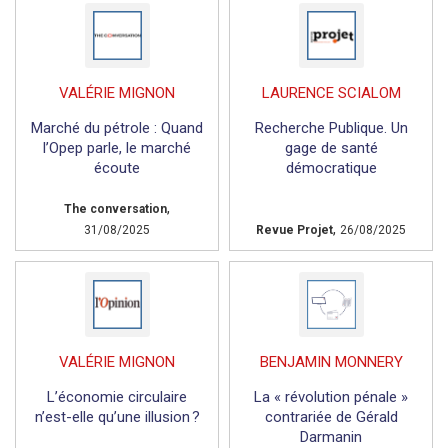
VALÉRIE MIGNON
LAURENCE SCIALOM
Marché du pétrole : Quand
Recherche Publique. Un
l’Opep parle, le marché
gage de santé
écoute
démocratique
,
The conversation
,
31/08/2025
Revue Projet
26/08/2025
VALÉRIE MIGNON
BENJAMIN MONNERY
L’économie circulaire
La « révolution pénale »
n’est-elle qu’une illusion ?
contrariée de Gérald
Darmanin