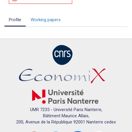
Profile
Working papers
UMR 7235 - Université Paris Nanterre,
Bâtiment Maurice Allais,
200, Avenue de la République 92001 Nanterre cedex