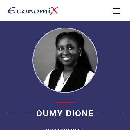
OUMY DIONE