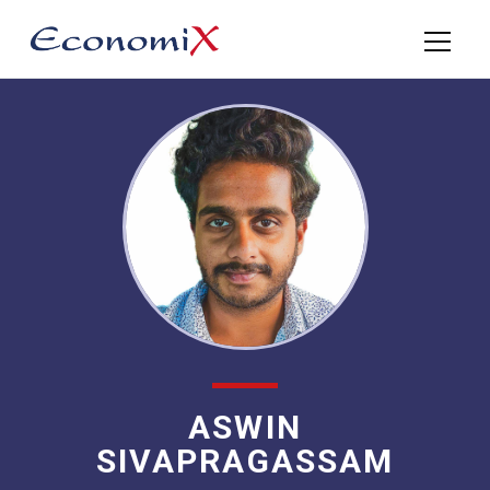
ASWIN
SIVAPRAGASSAM