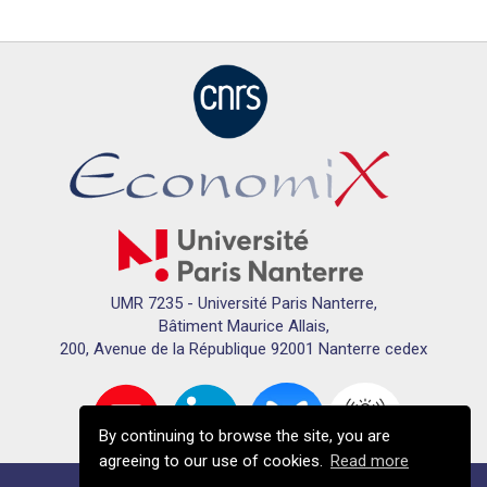
UMR 7235 - Université Paris Nanterre,
Bâtiment Maurice Allais,
200, Avenue de la République 92001 Nanterre cedex
By continuing to browse the site, you are
agreeing to our use of cookies.
Read more