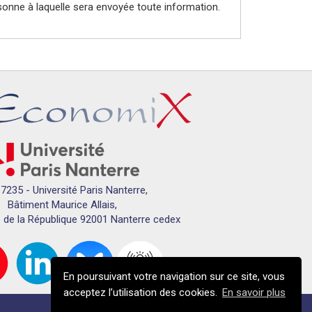
sonne à laquelle sera envoyée toute information.
7235 - Université Paris Nanterre,
Bâtiment Maurice Allais,
 de la République 92001 Nanterre cedex
En poursuivant votre navigation sur ce site, vous
acceptez l’utilisation des cookies.
En savoir plus