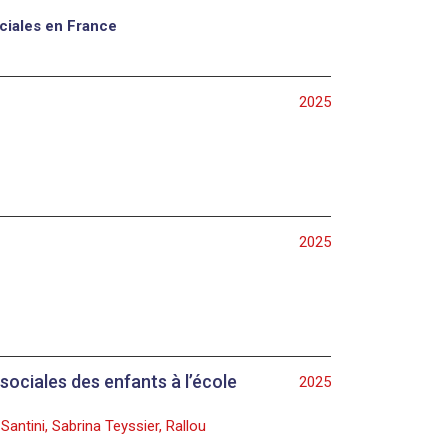
ociales en France
2025
2025
sociales des enfants à l’école
2025
Santini, Sabrina Teyssier, Rallou