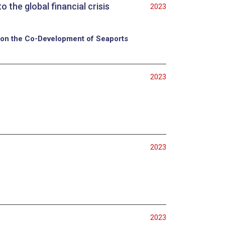
 the global financial crisis
2023
s on the Co-Development of Seaports
2023
2023
2023