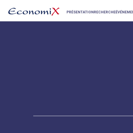
PRÉSENTATION
RECHERCHE
ÉVÉNEME