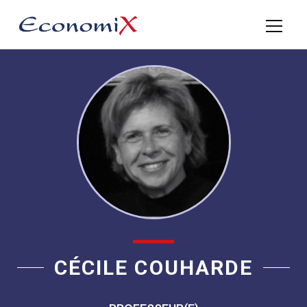
CÉCILE COUHARDE