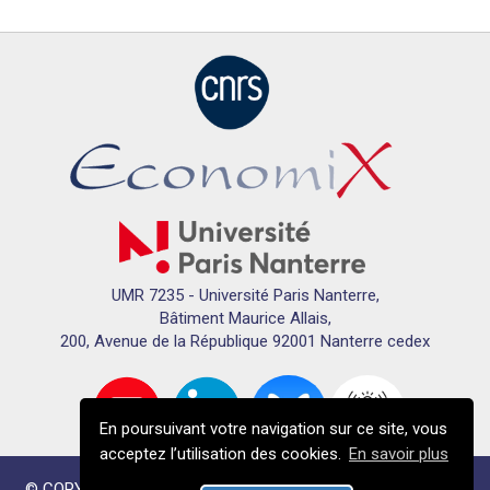
UMR 7235 - Université Paris Nanterre,
Bâtiment Maurice Allais,
200, Avenue de la République 92001 Nanterre cedex
En poursuivant votre navigation sur ce site, vous
acceptez l’utilisation des cookies.
En savoir plus
© COPYRIGHTS ECONOMIX 2024 - TOUS DROITS RÉSERVÉS