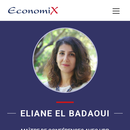
ELIANE EL BADAOUI