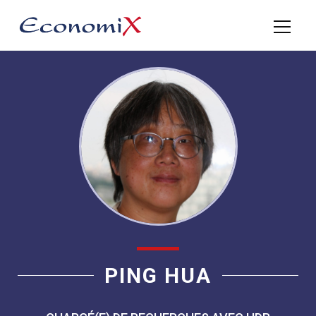
PING HUA