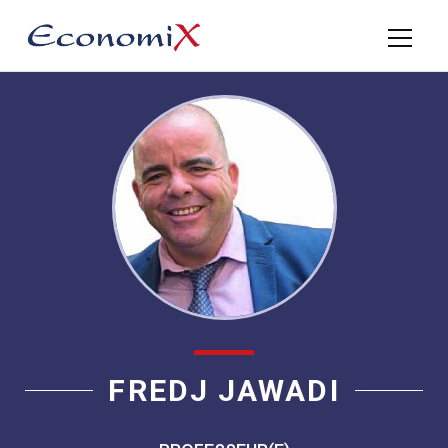
FREDJ JAWADI