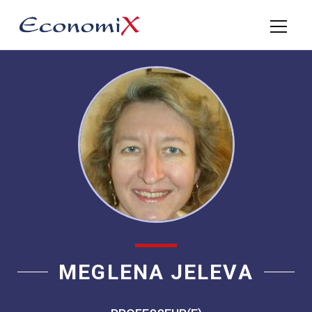
MEGLENA JELEVA