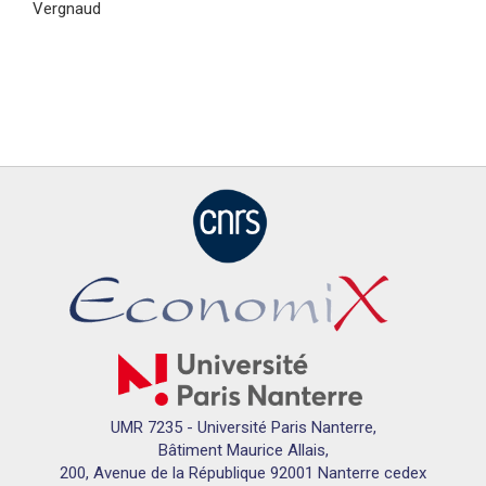
Vergnaud
UMR 7235 - Université Paris Nanterre,
Bâtiment Maurice Allais,
200, Avenue de la République 92001 Nanterre cedex