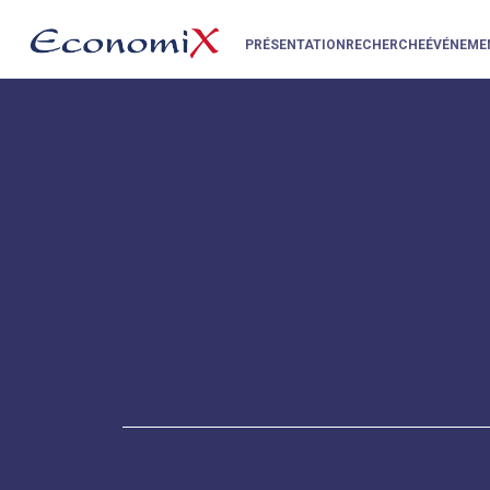
PRÉSENTATION
RECHERCHE
ÉVÉNEME