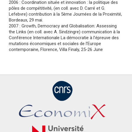
2006 : Coordination située et innovation : la politique des
pôles de compétitivité, (en coll. avec D. Carré et G.
Lefebvre) contribution à la 5ème Journées de la Proximité,
Bordeaux, 29 mai.
2007 : Growth, Democracy and Globalisation: Assessing
the Links (en coll. avec A. Sindzingre) communication à la
Conférence Internationale La démocratie à l’épreuve des
mutations économiques et sociales de l’Europe
contemporaine, Florence, Villa Finaly, 25-26 June