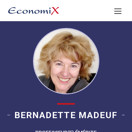
BERNADETTE MADEUF