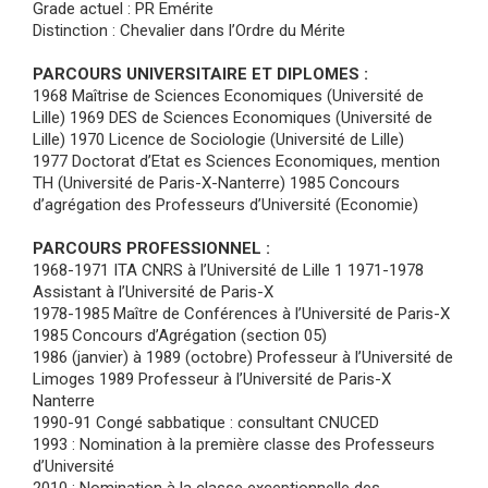
Grade actuel : PR Emérite
Distinction : Chevalier dans l’Ordre du Mérite
PARCOURS UNIVERSITAIRE ET DIPLOMES :
1968 Maîtrise de Sciences Economiques (Université de
Lille) 1969 DES de Sciences Economiques (Université de
Lille) 1970 Licence de Sociologie (Université de Lille)
1977 Doctorat d’Etat es Sciences Economiques, mention
TH (Université de Paris-X-Nanterre) 1985 Concours
d’agrégation des Professeurs d’Université (Economie)
PARCOURS PROFESSIONNEL :
1968-1971 ITA CNRS à l’Université de Lille 1 1971-1978
Assistant à l’Université de Paris-X
1978-1985 Maître de Conférences à l’Université de Paris-X
1985 Concours d’Agrégation (section 05)
1986 (janvier) à 1989 (octobre) Professeur à l’Université de
Limoges 1989 Professeur à l’Université de Paris-X
Nanterre
1990-91 Congé sabbatique : consultant CNUCED
1993 : Nomination à la première classe des Professeurs
d’Université