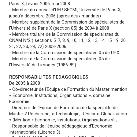
Paris-X, février 2006-mai 2008
- Membre du conseil d’UFR SEGMI, Université de Paris X,
jusqu’à décembre 2006 (après deux mandats)
- Membre suppléant de la Commission de spécialistes de
l’Université de Paris X (section 05) de 2004 à 2008
- Membre titulaire de la Commission de spécialistes du
CNAM N°2 ( sections 5, 7, 8, 9, 10, 11, 12, 13, 14, 15, 19, 20,
21, 22, 23, 24, 72) 2003-2006
- Membre de la Commission de spécialistes 05 de UPX
- Membre de la Commission de spécialistes 05 de
l’Université de Limoges (1986-89)
RESPONSABILITES PEDAGOGIQUES
De 2005 à 2008
- Co-directeur de l’Equipe de Formation du Master mention
« Economie, Institutions, Organisations », domaine
Economie ;
- Directeur de l’Equipe de Formation de la spécialité de
Master 2 Recherche, « Technologie, Réseaux, Globalisation
» (Mention « Economie, Institutions, Organisations ») ;
- Responsable de l’équipe pédagogique d’Economie
Internationale (Licence 3)