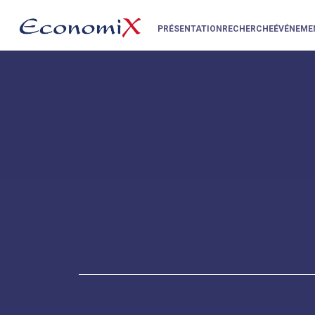
PRÉSENTATION
RECHERCHE
ÉVÉNEME