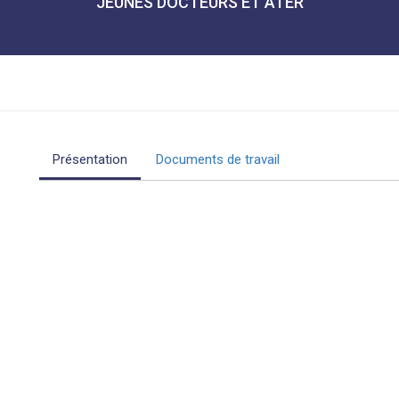
JEUNES DOCTEURS ET ATER
Présentation
Documents de travail