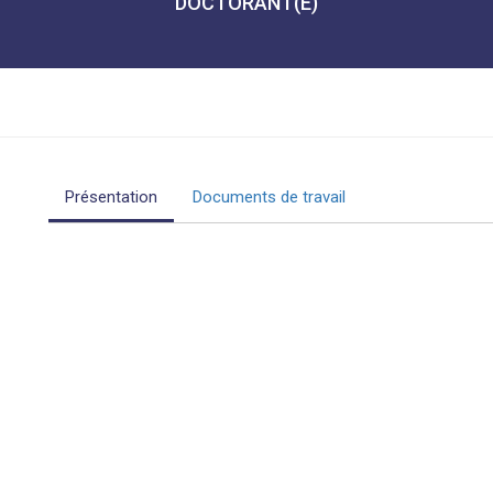
DOCTORANT(E)
Présentation
Documents de travail