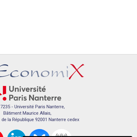
7235 - Université Paris Nanterre,
Bâtiment Maurice Allais,
 de la République 92001 Nanterre cedex