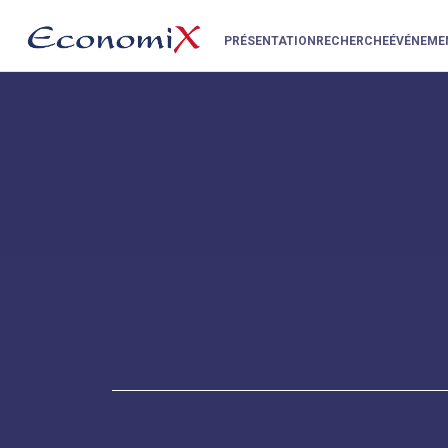
PRÉSENTATION
RECHERCHE
ÉVÉNEME