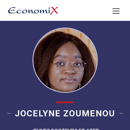
JOCELYNE ZOUMENOU