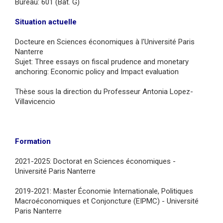
Bureau: 601 (Bât. G)
Situation actuelle
Docteure en Sciences économiques à l'Université Paris
Nanterre
Sujet: Three essays on fiscal prudence and monetary
anchoring: Economic policy and Impact evaluation
Thèse sous la direction du Professeur Antonia Lopez-
Villavicencio
Formation
2021-2025: Doctorat en Sciences économiques -
Université Paris Nanterre
2019-2021: Master Économie Internationale, Politiques
Macroéconomiques et Conjoncture (EIPMC) - Université
Paris Nanterre