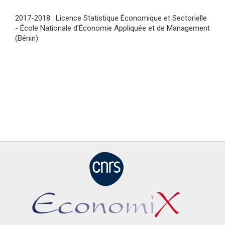
2017-2018 : Licence Statistique Économique et Sectorielle
- École Nationale d'Économie Appliquée et de Management
(Bénin)