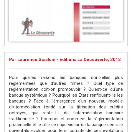
Par Laurence Scialom - Editions La Découverte, 2012
Pour quelles raisons les banques sont-elles plus
réglementées que d'autres firmes ? Quel type de
réglementation doit-on promouvoir ? Qu'est-ce qu'une
banque systémique ? Pourquoi les États renflouent-ils les
banques ? Face à l'émergence d'un nouveau modèle
d'intermédiation fondé sur la titrisation des crédits
octroyés, que reste-t-il de l'intermédiation bancaire
traditionnelle ? Pourquoi et comment la réglementation
prudentielle et le rôle de superviseur de la banque centrale
doivent-ils évoluer pour tenir compte de ces évolutions