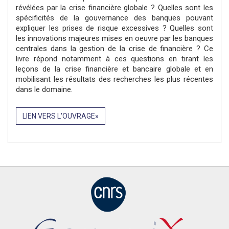
révélées par la crise financière globale ? Quelles sont les
spécificités de la gouvernance des banques pouvant
expliquer les prises de risque excessives ? Quelles sont
les innovations majeures mises en oeuvre par les banques
centrales dans la gestion de la crise de financière ? Ce
livre répond notamment à ces questions en tirant les
leçons de la crise financière et bancaire globale et en
mobilisant les résultats des recherches les plus récentes
dans le domaine.
LIEN VERS L'OUVRAGE