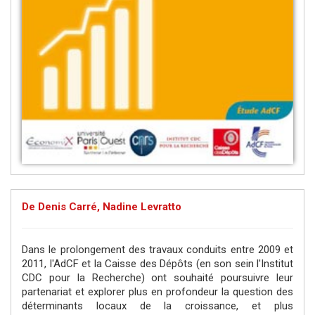
De Denis Carré, Nadine Levratto
Dans le prolongement des travaux conduits entre 2009 et
2011, l'AdCF et la Caisse des Dépôts (en son sein l'Institut
CDC pour la Recherche) ont souhaité poursuivre leur
partenariat et explorer plus en profondeur la question des
déterminants locaux de la croissance, et plus