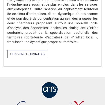
l'industrie mais aussi, et de plus en plus, dans les services
aux entreprises. Outre l'analyse du déploiement territorial
de ce tissu d'entreprises, de sa dynamique de croissance
et de son degré de concentration au sein des groupes, les
deux chercheurs proposent surtout une nouvelle grille
d'analyse des économies locales, en distinguant «l'effet
sectoriel», produit de la spécialisation sectorielle des
territoires (portefeuille d'activités), de «l' effet local »,
traduisant une dynamique propre au territoire...
LIEN VERS L'OUVRAGE