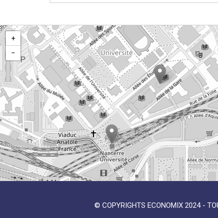
+
−
© COPYRIGHTS ECONOMIX 2024 - TO