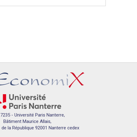
7235 - Université Paris Nanterre,
Bâtiment Maurice Allais,
 de la République 92001 Nanterre cedex