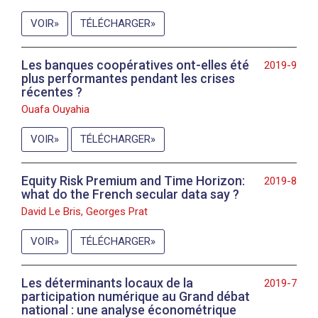
VOIR
TÉLÉCHARGER
Les banques coopératives ont-elles été
2019-9
plus performantes pendant les crises
récentes ?
Ouafa Ouyahia
VOIR
TÉLÉCHARGER
Equity Risk Premium and Time Horizon:
2019-8
what do the French secular data say ?
David Le Bris, Georges Prat
VOIR
TÉLÉCHARGER
Les déterminants locaux de la
2019-7
participation numérique au Grand débat
national : une analyse économétrique