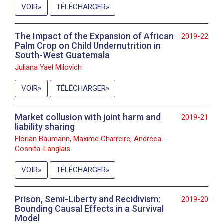
VOIR
TÉLÉCHARGER
The Impact of the Expansion of African
2019-22
Palm Crop on Child Undernutrition in
South-West Guatemala
Juliana Yael Milovich
VOIR
TÉLÉCHARGER
Market collusion with joint harm and
2019-21
liability sharing
Florian Baumann, Maxime Charreire, Andreea
Cosnita-Langlais
VOIR
TÉLÉCHARGER
Prison, Semi-Liberty and Recidivism:
2019-20
Bounding Causal Effects in a Survival
Model