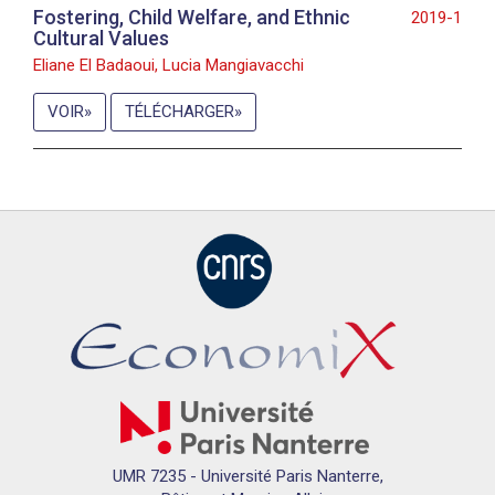
Fostering, Child Welfare, and Ethnic
2019-1
Cultural Values
Eliane El Badaoui, Lucia Mangiavacchi
VOIR
TÉLÉCHARGER
UMR 7235 - Université Paris Nanterre,