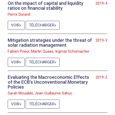
On the impact of capital and liquidity
2019-4
ratios on financial stability
Pierre Durand
VOIR
TÉLÉCHARGER
Mitigation strategies under the threat of
2019-3
solar radiation management
Fabien Prieur, Martin Quaas, Ingmar Schumacher
VOIR
TÉLÉCHARGER
Evaluating the Macroeconomic Effects
2019-2
of the ECB's Unconventional Monetary
Policies
Sarah Mouabbi, Jean-Guillaume Sahuc
VOIR
TÉLÉCHARGER