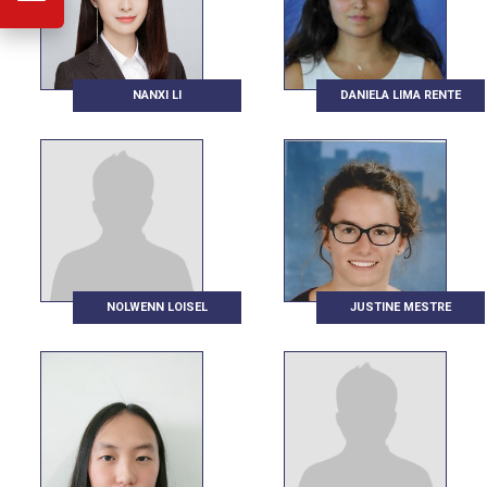
NANXI LI
DANIELA LIMA RENTE
NOLWENN LOISEL
JUSTINE MESTRE