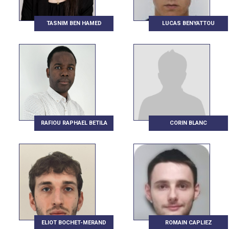
TASNIM BEN HAMED
LUCAS BENYATTOU
RAFIOU RAPHAEL BETILA
CORIN BLANC
ELIOT BOCHET-MERAND
ROMAIN CAPLIEZ