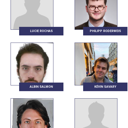
LUCIE ROCHAS
PHILIPP RODERWEIS
ALBIN SALMON
KÉVIN SAVARY