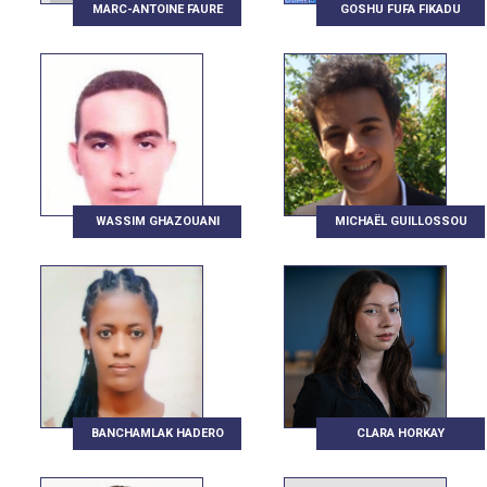
MARC-ANTOINE FAURE
GOSHU FUFA FIKADU
WASSIM GHAZOUANI
MICHAËL GUILLOSSOU
BANCHAMLAK HADERO
CLARA HORKAY