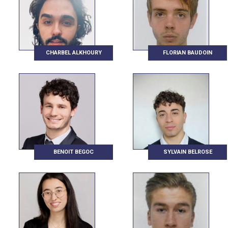
CHARBEL ALKHOURY
FLORIAN BAUDOIN
BENOIT BEGOC
SYLVAIN BELROSE