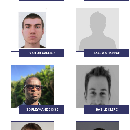
VICTOR CARLIER
KALLIA CHARRON
SOULEYMANE CISSÉ
BASILE CLERC