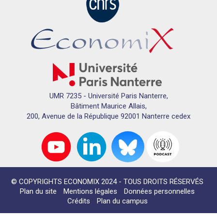
UMR 7235 - Université Paris Nanterre,
Bâtiment Maurice Allais,
200, Avenue de la République 92001 Nanterre cedex
© COPYRIGHTS ECONOMIX 2024 - TOUS DROITS RÉSERVÉS
Plan du site
Mentions légales
Données personnelles
Crédits
Plan du campus