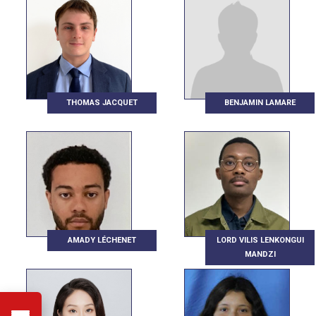
THOMAS JACQUET
BENJAMIN LAMARE
AMADY LÉCHENET
LORD VILIS LENKONGUI
MANDZI