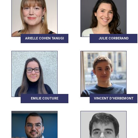
ARIELLE COHEN TANUGI
JULIE CORBERAND
EMILIE COUTURE
VINCENT D'HERBEMONT