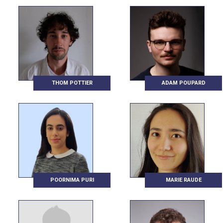
THOM POTTIER
ADAM POUPARD
POORNIMA PURI
MARIE RAUDE