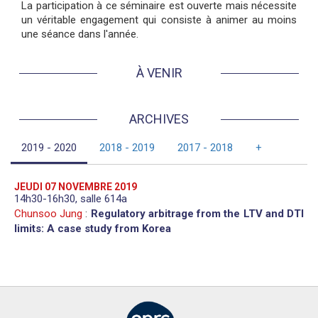
La participation à ce séminaire est ouverte mais nécessite
un véritable engagement qui consiste à animer au moins
une séance dans l'année.
À VENIR
ARCHIVES
2019 - 2020
2018 - 2019
2017 - 2018
+
JEUDI 07 NOVEMBRE 2019
14h30-16h30, salle 614a
Chunsoo Jung
:
Regulatory arbitrage from the LTV and DTI
limits: A case study from Korea