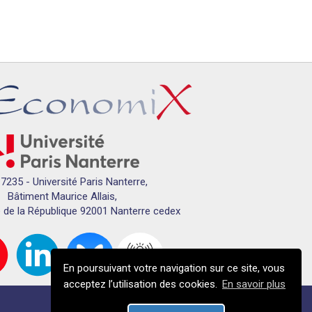
7235 - Université Paris Nanterre,
Bâtiment Maurice Allais,
 de la République 92001 Nanterre cedex
En poursuivant votre navigation sur ce site, vous
acceptez l’utilisation des cookies.
En savoir plus