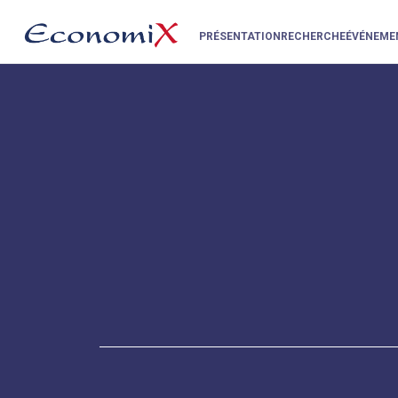
PRÉSENTATION
RECHERCHE
ÉVÉNEME