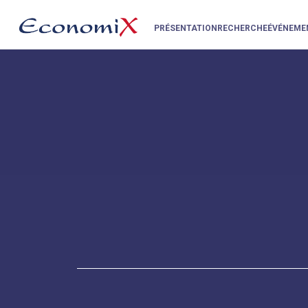
PRÉSENTATION
RECHERCHE
ÉVÉNEME