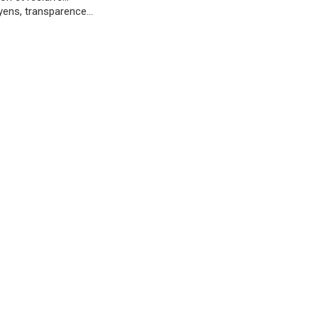
ens, transparence...