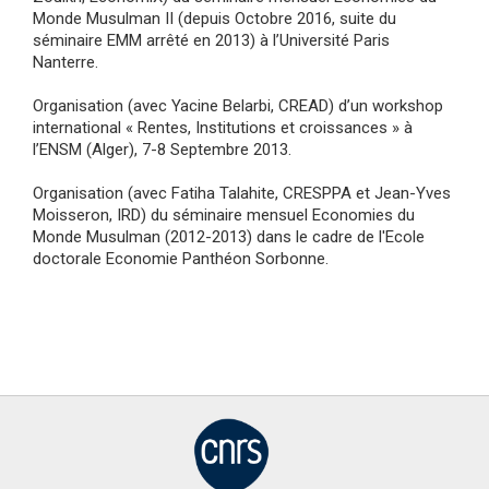
Monde Musulman II (depuis Octobre 2016, suite du
séminaire EMM arrêté en 2013) à l’Université Paris
Nanterre.
Organisation (avec Yacine Belarbi, CREAD) d’un workshop
international « Rentes, Institutions et croissances » à
l’ENSM (Alger), 7-8 Septembre 2013.
Organisation (avec Fatiha Talahite, CRESPPA et Jean-Yves
Moisseron, IRD) du séminaire mensuel Economies du
Monde Musulman (2012-2013) dans le cadre de l'Ecole
doctorale Economie Panthéon Sorbonne.