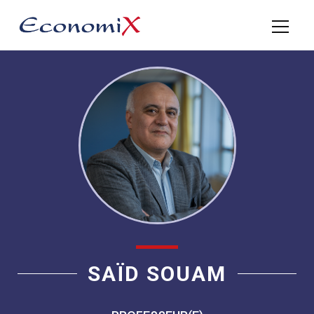
SAÏD SOUAM