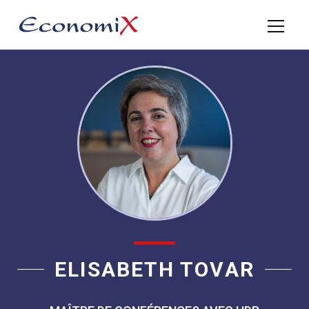
ELISABETH TOVAR